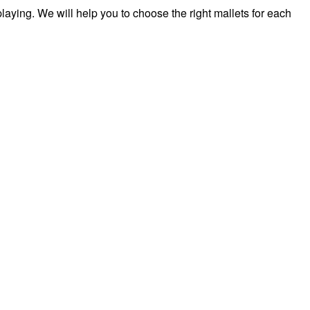
 playing. We will help you to choose the right mallets for each