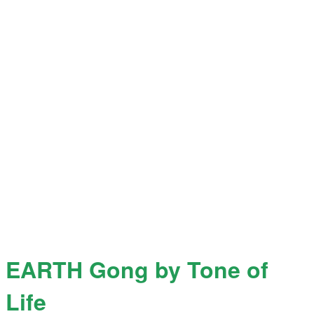
EARTH Gong by Tone of
Life