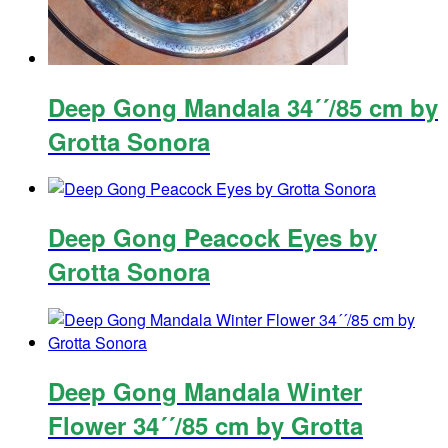
Deep Gong Mandala 34´´/85 cm by
Grotta Sonora
Deep Gong Peacock Eyes by
Grotta Sonora
Deep Gong Mandala Winter
Flower 34´´/85 cm by Grotta