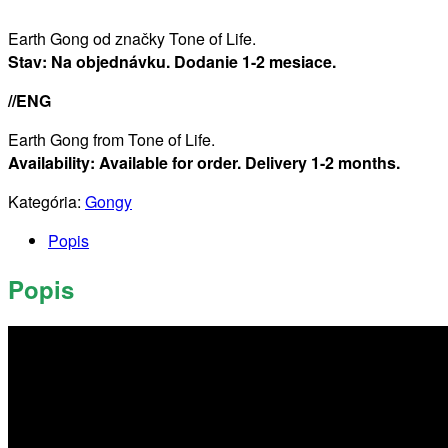
Earth Gong od značky Tone of Life.
Stav: Na objednávku. Dodanie 1-2 mesiace.
//ENG
Earth Gong from Tone of Life.
Availability: Available for order. Delivery 1-2 months.
Kategória:
Gongy
Popis
Popis