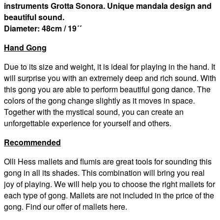
instruments Grotta Sonora. Unique mandala design and
beautiful sound.
Diameter:
48cm / 19´´
Hand Gong
Due to its size and weight, it is ideal for playing in the hand. It
will surprise you with an extremely deep and rich sound. With
this gong you are able to perform beautiful gong dance. The
colors of the gong change slightly as it moves in space.
Together with the mystical sound, you can create an
unforgettable experience for yourself and others.
Recommended
Olli Hess mallets and flumis are great tools for sounding this
gong in all its shades. This combination will bring you real
joy of playing. We will help you to choose the right mallets for
each type of gong. Mallets are not included in the price of the
gong. Find our offer of mallets here.