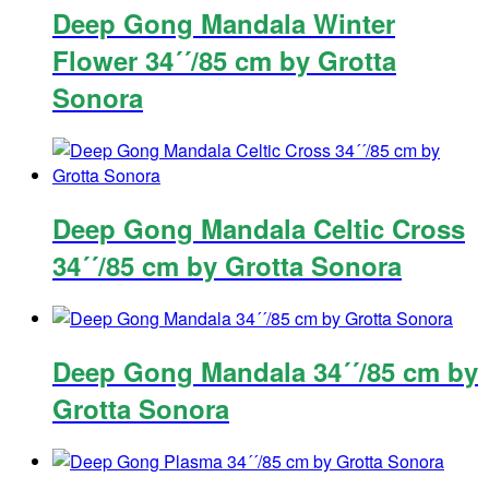
Deep Gong Mandala Winter
Flower 34´´/85 cm by Grotta
Sonora
Deep Gong Mandala Celtic Cross
34´´/85 cm by Grotta Sonora
Deep Gong Mandala 34´´/85 cm by
Grotta Sonora