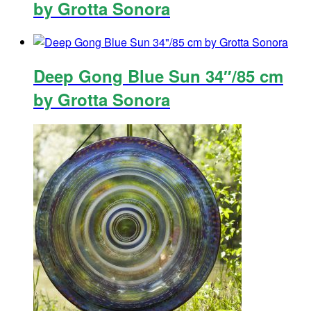
by Grotta Sonora
Deep Gong Blue Sun 34″/85 cm
by Grotta Sonora