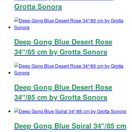
Grotta Sonora
Deep Gong Blue Desert Rose
34″/85 cm by Grotta Sonora
Deep Gong Blue Desert Rose
34″/85 cm by Grotta Sonora
Deep Gong Blue Spiral 34″/85 cm