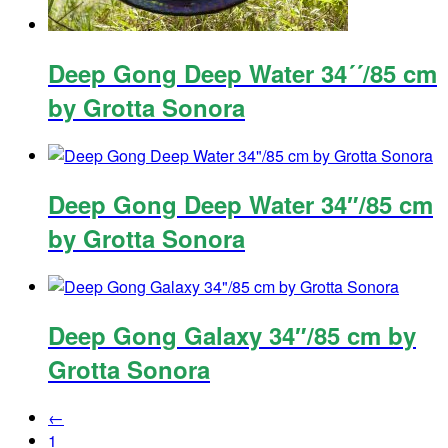
Deep Gong Deep Water 34´´/85 cm
by Grotta Sonora
Deep Gong Deep Water 34″/85 cm
by Grotta Sonora
Deep Gong Galaxy 34″/85 cm by
Grotta Sonora
←
1