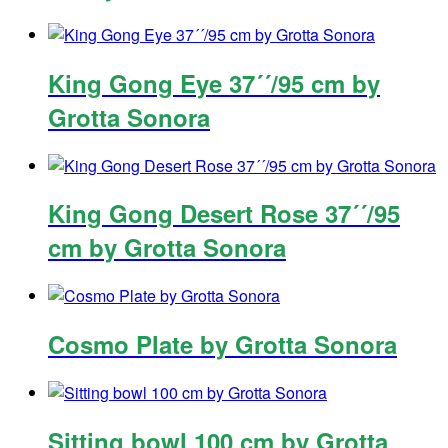
King Gong Eye 37´´/95 cm by
Grotta Sonora
King Gong Desert Rose 37´´/95
cm by Grotta Sonora
Cosmo Plate by Grotta Sonora
Sitting bowl 100 cm by Grotta