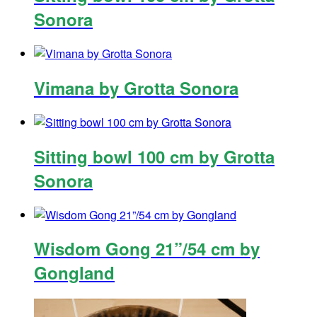
Sonora
Vimana by Grotta Sonora
Sitting bowl 100 cm by Grotta
Sonora
Wisdom Gong 21”/54 cm by
Gongland