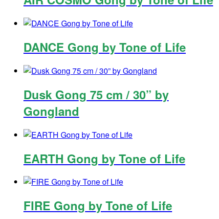
DANCE Gong by Tone of Life
Dusk Gong 75 cm / 30” by
Gongland
EARTH Gong by Tone of Life
FIRE Gong by Tone of Life